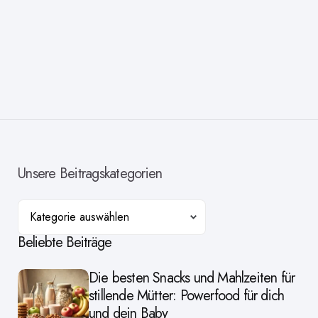
Unsere Beitragskategorien
Kategorien
Beliebte Beiträge
Die besten Snacks und Mahlzeiten für
stillende Mütter: Powerfood für dich
und dein Baby