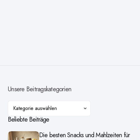
Unsere Beitragskategorien
Kategorien
Beliebte Beiträge
Die besten Snacks und Mahlzeiten für