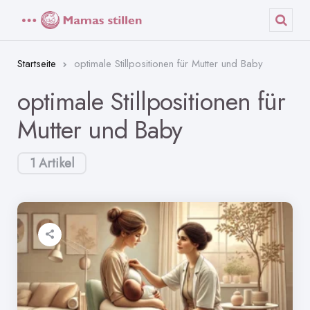
Menü
Such
Startseite
optimale Stillpositionen für Mutter und Baby
optimale Stillpositionen für
Mutter und Baby
1 Artikel