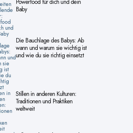
Powerfood für dich und dein
Baby
Die Bauchlage des Babys: Ab
wann und warum sie wichtig ist
und wie du sie richtig einsetzt
Stillen in anderen Kulturen:
Traditionen und Praktiken
weltweit