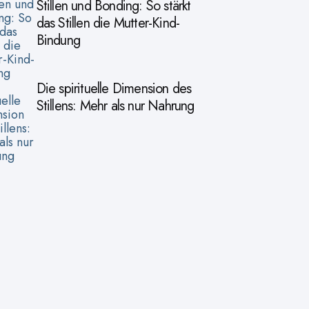
Stillen und Bonding: So stärkt
das Stillen die Mutter-Kind-
Bindung
Die spirituelle Dimension des
Stillens: Mehr als nur Nahrung