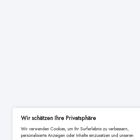
Wir schätzen Ihre Privatsphäre
Wir verwenden Cookies, um Ihr Surferlebnis zu verbessern,
personalisierte Anzeigen oder Inhalte einzusetzen und unseren