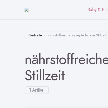
Baby & Ent
Startseite
nährstoffreiche Rezepte für die Stillzeit
nährstoffreich
Stillzeit
1 Artikel