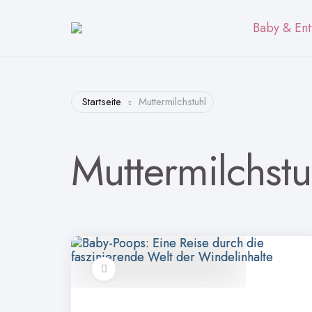
Baby & Ent
Startseite
Muttermilchstuhl
Muttermilchstu