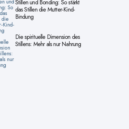
Stillen und Bonding: So stärkt
das Stillen die Mutter-Kind-
Bindung
Die spirituelle Dimension des
Stillens: Mehr als nur Nahrung