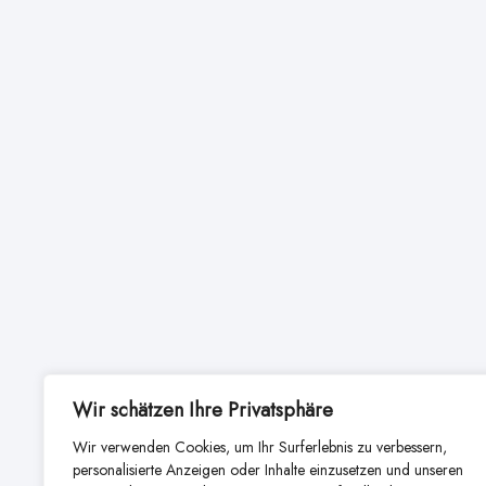
Wir schätzen Ihre Privatsphäre
Wir verwenden Cookies, um Ihr Surferlebnis zu verbessern,
personalisierte Anzeigen oder Inhalte einzusetzen und unseren