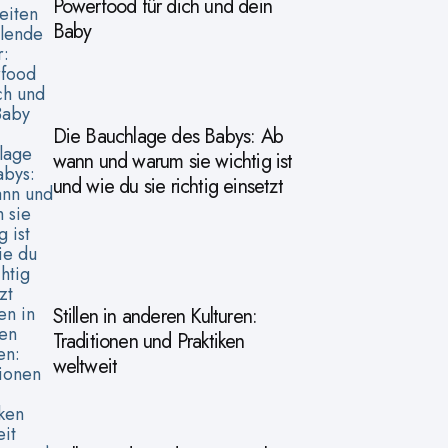
Powerfood für dich und dein
Baby
Die Bauchlage des Babys: Ab
wann und warum sie wichtig ist
und wie du sie richtig einsetzt
Stillen in anderen Kulturen:
Traditionen und Praktiken
weltweit