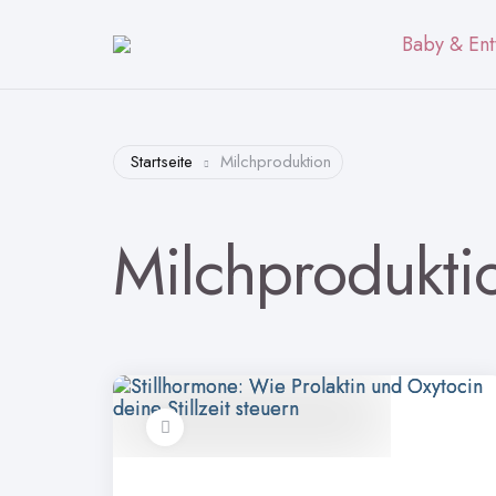
Baby & Ent
Startseite
Milchproduktion
Milchprodukti