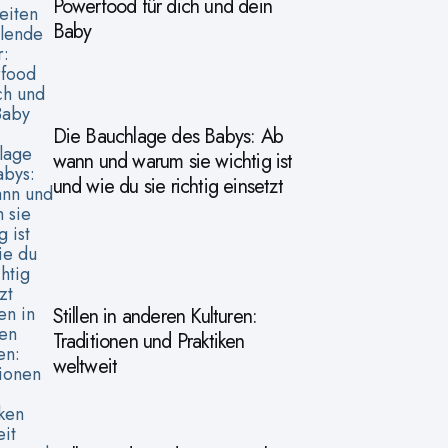
Powerfood für dich und dein
Baby
Die Bauchlage des Babys: Ab
wann und warum sie wichtig ist
und wie du sie richtig einsetzt
Stillen in anderen Kulturen:
Traditionen und Praktiken
weltweit