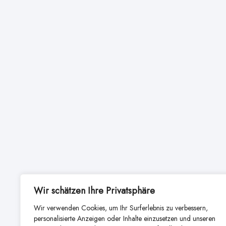
Wir schätzen Ihre Privatsphäre
Wir verwenden Cookies, um Ihr Surferlebnis zu verbessern,
personalisierte Anzeigen oder Inhalte einzusetzen und unseren