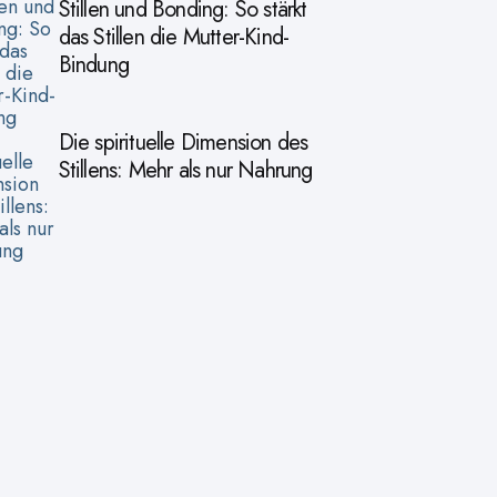
Stillen und Bonding: So stärkt
das Stillen die Mutter-Kind-
Bindung
Die spirituelle Dimension des
Stillens: Mehr als nur Nahrung