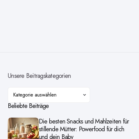
Unsere Beitragskategorien
Kategorien
Beliebte Beiträge
Die besten Snacks und Mahlzeiten für
stillende Mütter: Powerfood für dich
und dein Baby