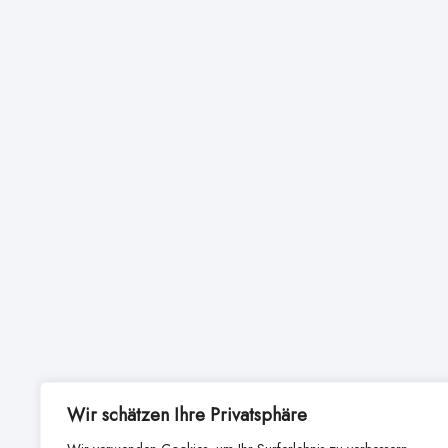
Wir schätzen Ihre Privatsphäre