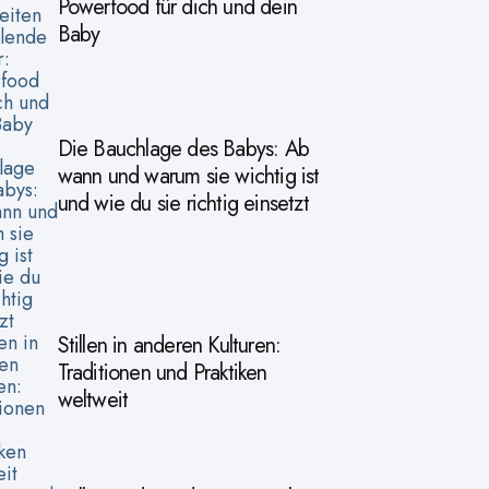
Powerfood für dich und dein
Baby
Die Bauchlage des Babys: Ab
wann und warum sie wichtig ist
und wie du sie richtig einsetzt
Stillen in anderen Kulturen:
Traditionen und Praktiken
weltweit