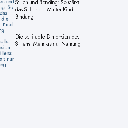
Stillen und Bonding: So stärkt
das Stillen die Mutter-Kind-
Bindung
Die spirituelle Dimension des
Stillens: Mehr als nur Nahrung