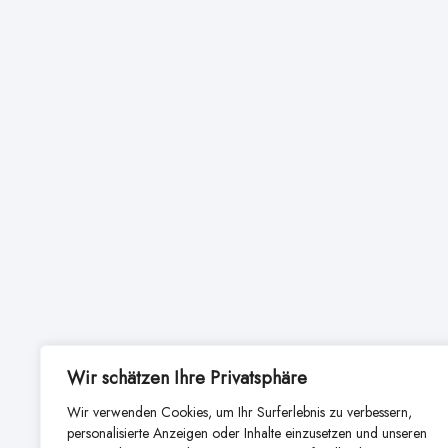
Wir schätzen Ihre Privatsphäre
Wir verwenden Cookies, um Ihr Surferlebnis zu verbessern,
personalisierte Anzeigen oder Inhalte einzusetzen und unseren