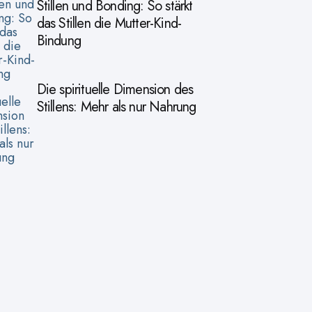
Stillen und Bonding: So stärkt
das Stillen die Mutter-Kind-
Bindung
Die spirituelle Dimension des
Stillens: Mehr als nur Nahrung