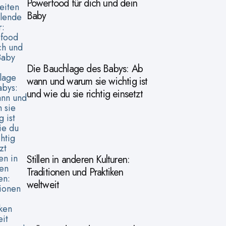
Powerfood für dich und dein
Baby
Die Bauchlage des Babys: Ab
wann und warum sie wichtig ist
und wie du sie richtig einsetzt
Stillen in anderen Kulturen:
Traditionen und Praktiken
weltweit