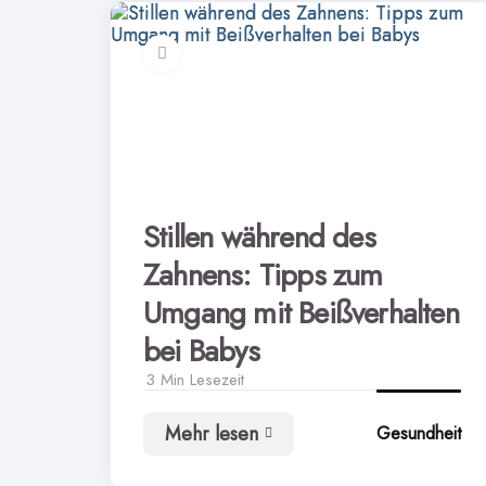
Stillen während des
Zahnens: Tipps zum
Umgang mit Beißverhalten
bei Babys
3 Min
Lesezeit
Mehr lesen
Gesundheit
Stillen
während