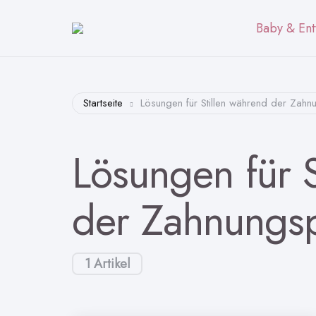
Baby & Ent
Startseite
Lösungen für Stillen während der Zah
Lösungen für S
der Zahnungs
1 Artikel