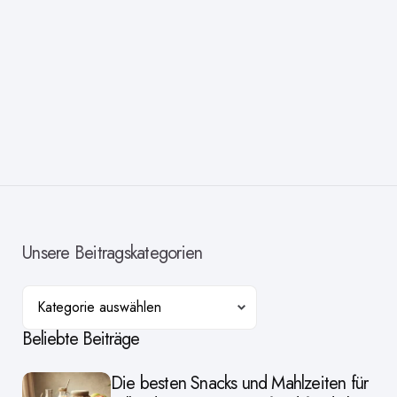
Unsere Beitragskategorien
Kategorien
Beliebte Beiträge
Die besten Snacks und Mahlzeiten für