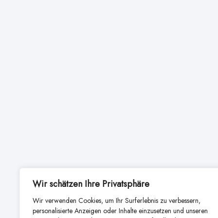
Wir schätzen Ihre Privatsphäre
Wir verwenden Cookies, um Ihr Surferlebnis zu verbessern,
personalisierte Anzeigen oder Inhalte einzusetzen und unseren