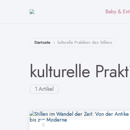
Baby & Ent
Startseite
kulturelle Praktiken des Stillens
kulturelle Prak
1 Artikel