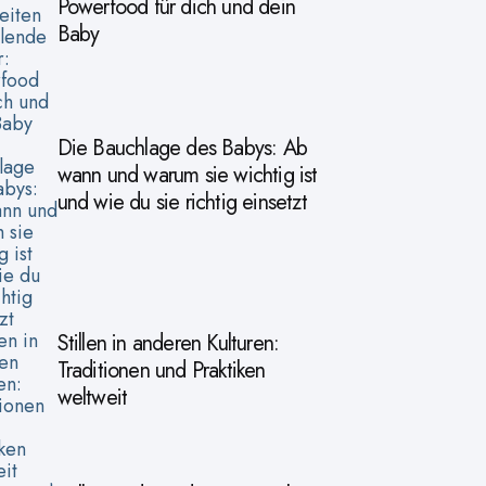
Powerfood für dich und dein
Baby
Die Bauchlage des Babys: Ab
wann und warum sie wichtig ist
und wie du sie richtig einsetzt
Stillen in anderen Kulturen:
Traditionen und Praktiken
weltweit