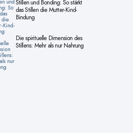
Stillen und Bonding: So stärkt
das Stillen die Mutter-Kind-
Bindung
Die spirituelle Dimension des
Stillens: Mehr als nur Nahrung