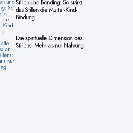
Stillen und Bonding: So stärkt
das Stillen die Mutter-Kind-
Bindung
Die spirituelle Dimension des
Stillens: Mehr als nur Nahrung