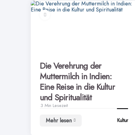
Die Verehrung der
Muttermilch in Indien:
Eine Reise in die Kultur
und Spiritualität
3 Min
Lesezeit
Mehr lesen
Kultur
Die
Verehrung