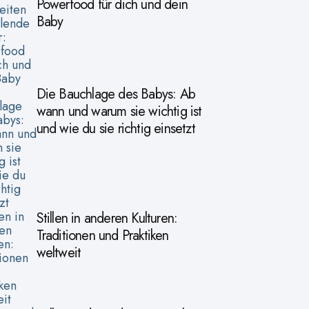
Powerfood für dich und dein
Baby
Die Bauchlage des Babys: Ab
wann und warum sie wichtig ist
und wie du sie richtig einsetzt
Stillen in anderen Kulturen:
Traditionen und Praktiken
weltweit