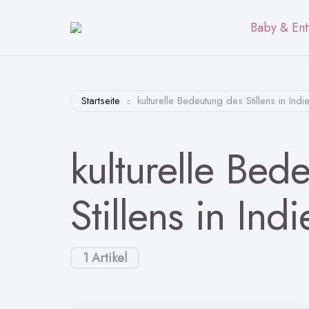
Baby & Ent
Startseite
kulturelle Bedeutung des Stillens in Indi
kulturelle Bed
Stillens in Indi
1 Artikel