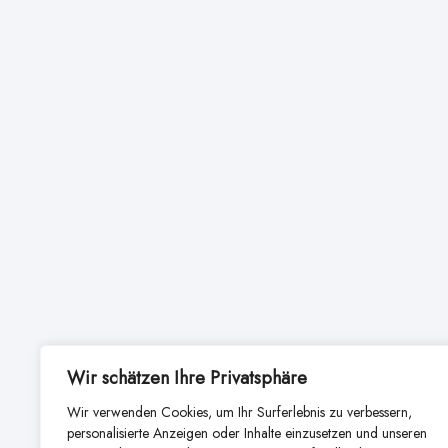
Wir schätzen Ihre Privatsphäre
Wir verwenden Cookies, um Ihr Surferlebnis zu verbessern,
personalisierte Anzeigen oder Inhalte einzusetzen und unseren