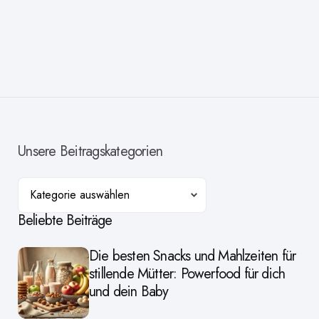
Unsere Beitragskategorien
Kategorien
Beliebte Beiträge
Die besten Snacks und Mahlzeiten für
stillende Mütter: Powerfood für dich
und dein Baby