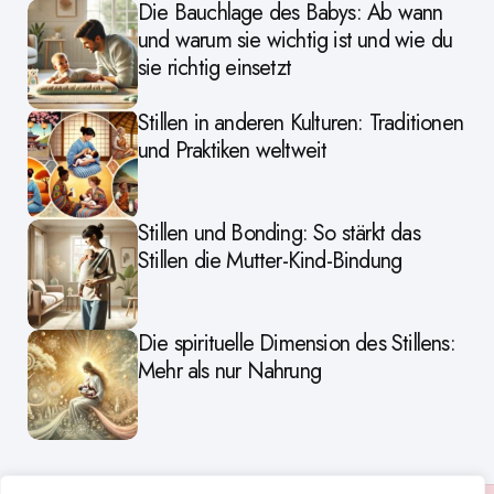
Die Bauchlage des Babys: Ab wann
und warum sie wichtig ist und wie du
sie richtig einsetzt
Stillen in anderen Kulturen: Traditionen
und Praktiken weltweit
Stillen und Bonding: So stärkt das
Stillen die Mutter-Kind-Bindung
Die spirituelle Dimension des Stillens:
Mehr als nur Nahrung