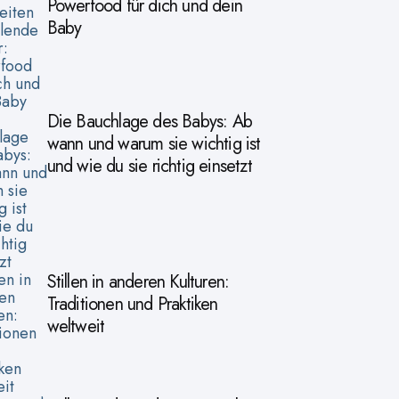
Powerfood für dich und dein
Baby
Die Bauchlage des Babys: Ab
wann und warum sie wichtig ist
und wie du sie richtig einsetzt
Stillen in anderen Kulturen:
Traditionen und Praktiken
weltweit