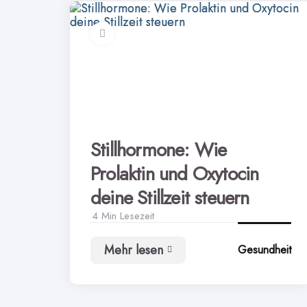
Stillhormone: Wie
Prolaktin und Oxytocin
deine Stillzeit steuern
4 Min
Lesezeit
Mehr lesen
Gesundheit
Stillhormone:
Wie
Prolaktin
und