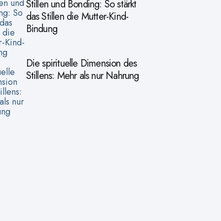
Stillen und Bonding: So stärkt
das Stillen die Mutter-Kind-
Bindung
Die spirituelle Dimension des
Stillens: Mehr als nur Nahrung