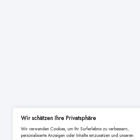
Wir schätzen Ihre Privatsphäre
Wir verwenden Cookies, um Ihr Surferlebnis zu verbessern,
personalisierte Anzeigen oder Inhalte einzusetzen und unseren