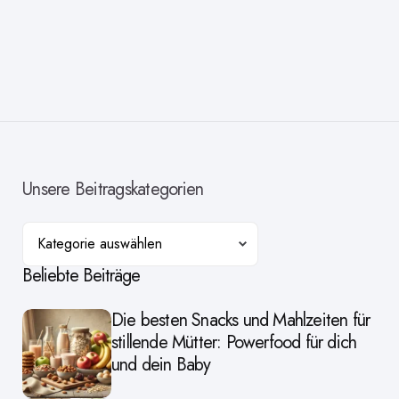
Unsere Beitragskategorien
Kategorien
Beliebte Beiträge
Die besten Snacks und Mahlzeiten für
stillende Mütter: Powerfood für dich
und dein Baby