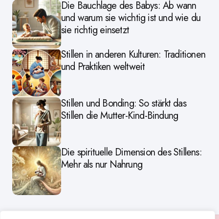
Die Bauchlage des Babys: Ab wann
und warum sie wichtig ist und wie du
sie richtig einsetzt
Stillen in anderen Kulturen: Traditionen
und Praktiken weltweit
Stillen und Bonding: So stärkt das
Stillen die Mutter-Kind-Bindung
Die spirituelle Dimension des Stillens:
Mehr als nur Nahrung