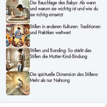
Die Bauchlage des Babys: Ab wann
und warum sie wichtig ist und wie du
sie richtig einsetzt
Stillen in anderen Kulturen: Traditionen
und Praktiken weltweit
Stillen und Bonding: So stärkt das
Stillen die Mutter-Kind-Bindung
Die spirituelle Dimension des Stillens:
Mehr als nur Nahrung