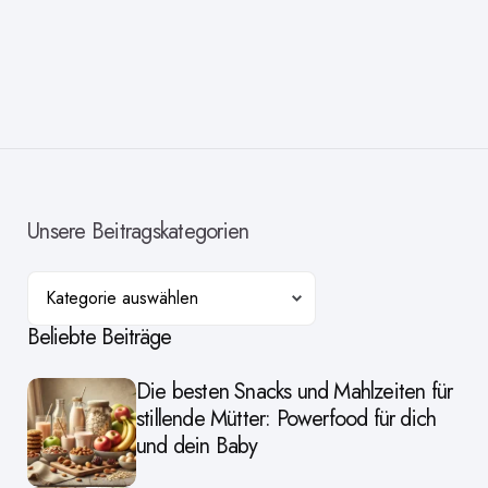
Unsere Beitragskategorien
Kategorien
Beliebte Beiträge
Die besten Snacks und Mahlzeiten für
stillende Mütter: Powerfood für dich
und dein Baby