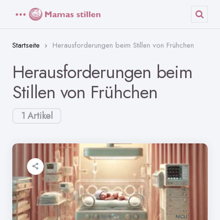
Menü
Such
Startseite
Herausforderungen beim Stillen von Frühchen
Herausforderungen beim
Stillen von Frühchen
1 Artikel