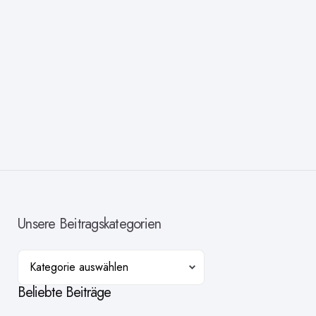
Unsere Beitragskategorien
Kategorien
Beliebte Beiträge