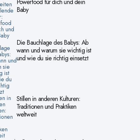
Powerfood für dich und dein
Baby
Die Bauchlage des Babys: Ab
wann und warum sie wichtig ist
und wie du sie richtig einsetzt
Stillen in anderen Kulturen:
Traditionen und Praktiken
weltweit