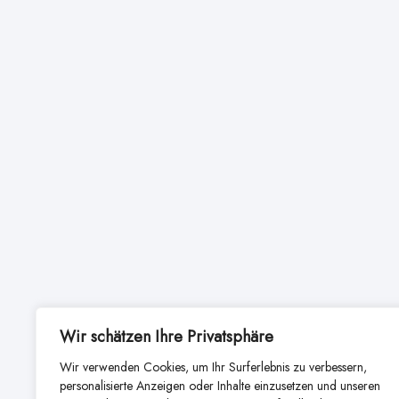
Wir schätzen Ihre Privatsphäre
Wir verwenden Cookies, um Ihr Surferlebnis zu verbessern,
personalisierte Anzeigen oder Inhalte einzusetzen und unseren