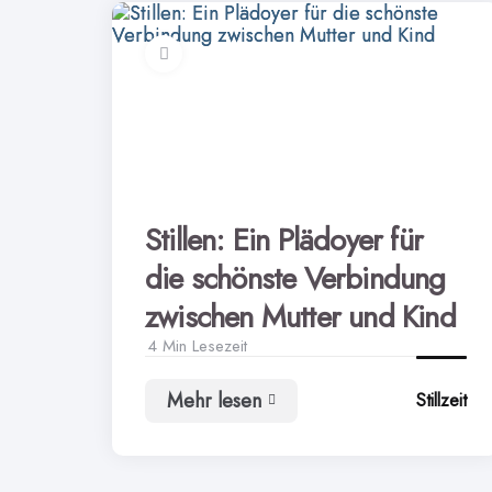
Stillen: Ein Plädoyer für
die schönste Verbindung
zwischen Mutter und Kind
4 Min
Lesezeit
Mehr lesen
Stillzeit
Stillen:
Ein
Plädoyer
für