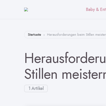
Baby & Ent
Startseite
Herausforderungen beim Stillen meiste
Herausforder
Stillen meister
1 Artikel