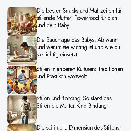
Die besten Snacks und Mahlzeiten für
stillende Mütter: Powerfood für dich
und dein Baby
Die Bauchlage des Babys: Ab wann
und warum sie wichtig ist und wie du
sie richtig einsetzt
Stillen in anderen Kulturen: Traditionen
und Praktiken weltweit
Stillen und Bonding: So stärkt das
Stillen die Mutter-Kind-Bindung
Die spirituelle Dimension des Stillens: