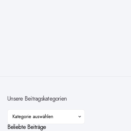
Unsere Beitragskategorien
Kategorien
Beliebte Beiträge