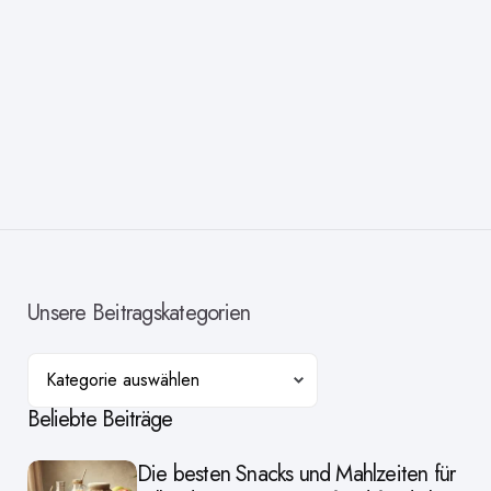
Unsere Beitragskategorien
Kategorien
Beliebte Beiträge
Die besten Snacks und Mahlzeiten für