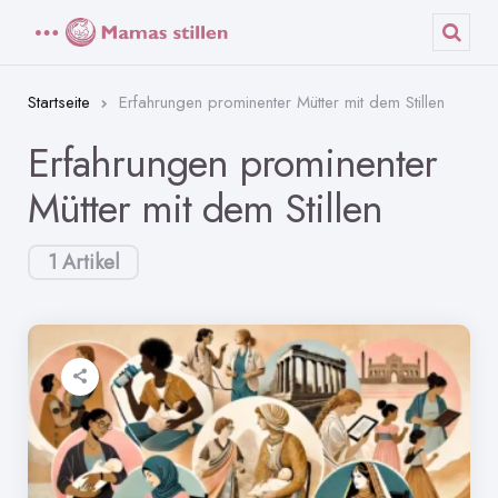
Menü
Such
Startseite
Erfahrungen prominenter Mütter mit dem Stillen
Erfahrungen prominenter
Mütter mit dem Stillen
1 Artikel