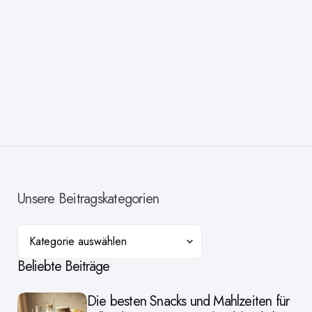
Unsere Beitragskategorien
Kategorien
Beliebte Beiträge
Die besten Snacks und Mahlzeiten für