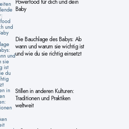
Powerfood für dich und dein
Baby
Die Bauchlage des Babys: Ab
wann und warum sie wichtig ist
und wie du sie richtig einsetzt
Stillen in anderen Kulturen:
Traditionen und Praktiken
weltweit