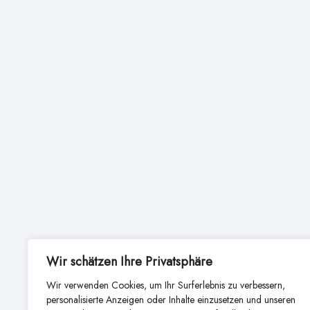
Wir schätzen Ihre Privatsphäre
Wir verwenden Cookies, um Ihr Surferlebnis zu verbessern,
personalisierte Anzeigen oder Inhalte einzusetzen und unseren