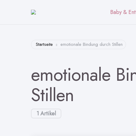
Baby & Ent
Startseite
emotionale Bindung durch Stillen
emotionale Bi
Stillen
1 Artikel