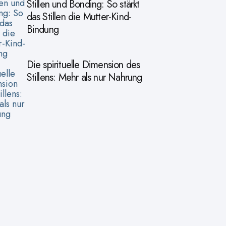
Stillen und Bonding: So stärkt
das Stillen die Mutter-Kind-
Bindung
Die spirituelle Dimension des
Stillens: Mehr als nur Nahrung