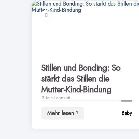
Stillen und Bonding: So
stärkt das Stillen die
Mutter-Kind-Bindung
3 Min
Lesezeit
Mehr lesen
Baby
Stillen
und
Bonding:
So