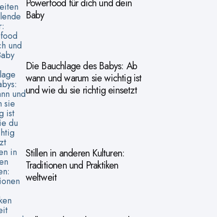
Powerfood für dich und dein
Baby
Die Bauchlage des Babys: Ab
wann und warum sie wichtig ist
und wie du sie richtig einsetzt
Stillen in anderen Kulturen:
Traditionen und Praktiken
weltweit