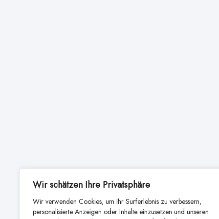
Wir schätzen Ihre Privatsphäre
Wir verwenden Cookies, um Ihr Surferlebnis zu verbessern,
personalisierte Anzeigen oder Inhalte einzusetzen und unseren