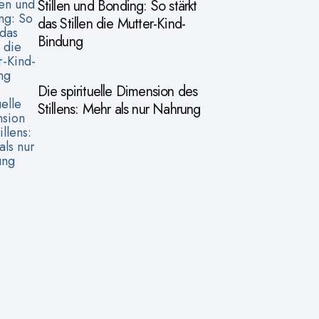
Stillen und Bonding: So stärkt
das Stillen die Mutter-Kind-
Bindung
Die spirituelle Dimension des
Stillens: Mehr als nur Nahrung