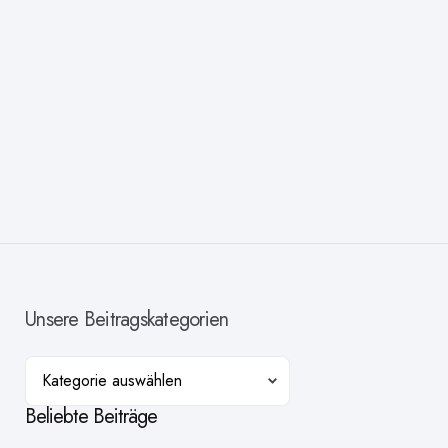
Unsere Beitragskategorien
Kategorien
Beliebte Beiträge