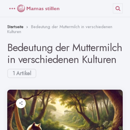
Menü
Such
Startseite
Bedeutung der Muttermilch in verschiedenen
Kulturen
Bedeutung der Muttermilch
in verschiedenen Kulturen
1 Artikel