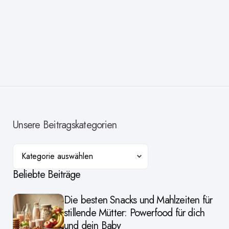
Unsere Beitragskategorien
Kategorien
Beliebte Beiträge
Die besten Snacks und Mahlzeiten für
stillende Mütter: Powerfood für dich
und dein Baby