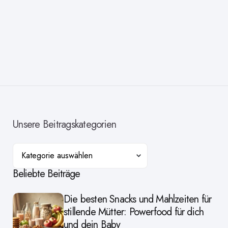
Unsere Beitragskategorien
Kategorien
Beliebte Beiträge
Die besten Snacks und Mahlzeiten für
stillende Mütter: Powerfood für dich
und dein Baby