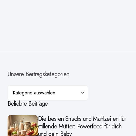
Unsere Beitragskategorien
Kategorien
Beliebte Beiträge
Die besten Snacks und Mahlzeiten für
stillende Mütter: Powerfood für dich
und dein Baby