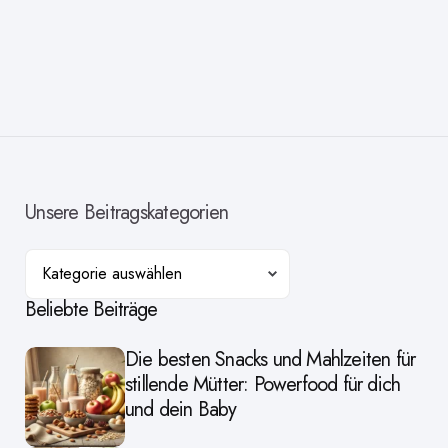
Unsere Beitragskategorien
Kategorien
Beliebte Beiträge
Die besten Snacks und Mahlzeiten für
stillende Mütter: Powerfood für dich
und dein Baby