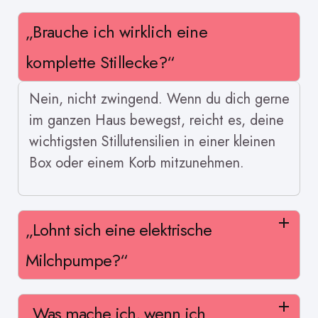
„Brauche ich wirklich eine
komplette Stillecke?“
Nein, nicht zwingend. Wenn du dich gerne
im ganzen Haus bewegst, reicht es, deine
wichtigsten Stillutensilien in einer kleinen
Box oder einem Korb mitzunehmen.
„Lohnt sich eine elektrische
Milchpumpe?“
„Was mache ich, wenn ich