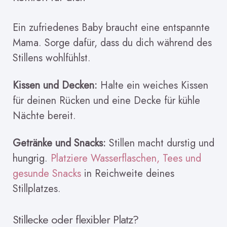
Ein zufriedenes Baby braucht eine entspannte
Mama. Sorge dafür, dass du dich während des
Stillens wohlfühlst.
Kissen und Decken:
Halte ein weiches Kissen
für deinen Rücken und eine Decke für kühle
Nächte bereit.
Getränke und Snacks:
Stillen macht durstig und
hungrig.
Platziere Wasserflaschen, Tees und
gesunde Snacks
in Reichweite deines
Stillplatzes.
Stillecke oder flexibler Platz?