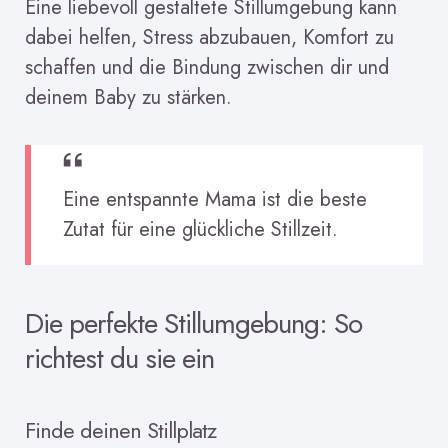
Eine liebevoll gestaltete Stillumgebung kann
dabei helfen, Stress abzubauen, Komfort zu
schaffen und die Bindung zwischen dir und
deinem Baby zu stärken.
Eine entspannte Mama ist die beste
Zutat für eine glückliche Stillzeit.
Die perfekte Stillumgebung: So
richtest du sie ein
Finde deinen Stillplatz