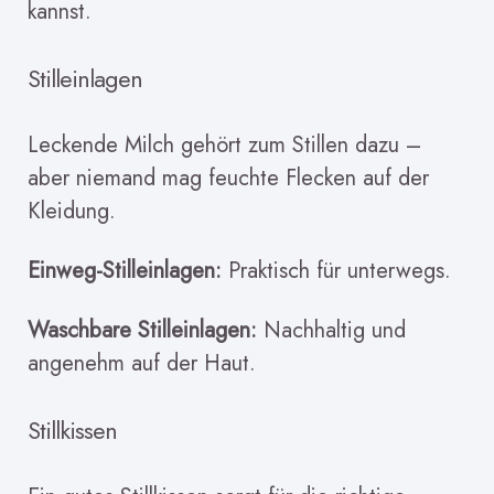
kannst.
Stilleinlagen
Leckende Milch gehört zum Stillen dazu –
aber niemand mag feuchte Flecken auf der
Kleidung.
Einweg-Stilleinlagen:
Praktisch für unterwegs.
Waschbare Stilleinlagen:
Nachhaltig und
angenehm auf der Haut.
Stillkissen