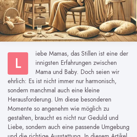
iebe Mamas, das Stillen ist eine der
L
innigsten Erfahrungen zwischen
Mama und Baby. Doch seien wir
ehrlich: Es ist nicht immer nur harmonisch,
sondern manchmal auch eine kleine
Herausforderung. Um diese besonderen
Momente so angenehm wie möglich zu
gestalten, braucht es nicht nur Geduld und
Liebe, sondern auch eine passende Umgebung
und die richtige Ausstattung. In diesem Artikel