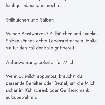
häufiger abpumpen möchtest.
Stillhütchen und Salben
Wunde Brustwarzen? Stillhütchen und Lanolin-
Salben können echte Lebensretter sein. Halte
sie für den Fall der Fälle griffbereit.
Aufbewahrungsbehälter für Milch
Wenn du Milch abpumpst, brauchst du
passende Behälter oder Beutel, um die Milch
sicher im Kühlschrank oder Gefrierschrank
aufzubewahren.