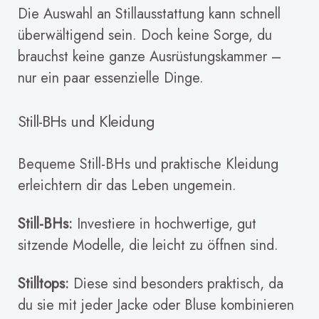
Die Auswahl an Stillausstattung kann schnell
überwältigend sein. Doch keine Sorge, du
brauchst keine ganze Ausrüstungskammer –
nur ein paar essenzielle Dinge.
Still-BHs und Kleidung
Bequeme Still-BHs und praktische Kleidung
erleichtern dir das Leben ungemein.
Still-BHs:
Investiere in hochwertige, gut
sitzende Modelle, die leicht zu öffnen sind.
Stilltops:
Diese sind besonders praktisch, da
du sie mit jeder Jacke oder Bluse kombinieren