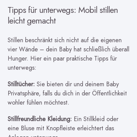
Tipps für unterwegs: Mobil stillen
leicht gemacht
Stillen beschränkt sich nicht auf die eigenen
vier Wände – dein Baby hat schließlich überall
Hunger. Hier ein paar praktische Tipps für
unterwegs:
Stilltücher:
Sie bieten dir und deinem Baby
Privatsphäre, falls du dich in der Öffentlichkeit
wohler fühlen möchtest.
Stillfreundliche Kleidung:
Ein Stillkleid oder
eine Bluse mit Knopfleiste erleichtert das