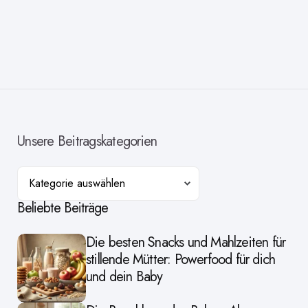
Unsere Beitragskategorien
Kategorien
Beliebte Beiträge
Die besten Snacks und Mahlzeiten für
stillende Mütter: Powerfood für dich
und dein Baby