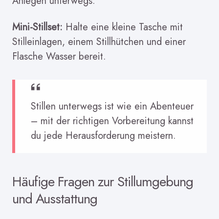
Anlegen unterwegs.
Mini-Stillset:
Halte eine kleine Tasche mit
Stilleinlagen, einem Stillhütchen und einer
Flasche Wasser bereit.
Stillen unterwegs ist wie ein Abenteuer
– mit der richtigen Vorbereitung kannst
du jede Herausforderung meistern.
Häufige Fragen zur Stillumgebung
und Ausstattung