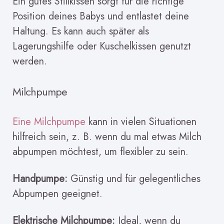
Ein gutes Stillkissen sorgt für die richtige
Position deines Babys und entlastet deine
Haltung. Es kann auch später als
Lagerungshilfe oder Kuschelkissen genutzt
werden.
Milchpumpe
Eine Milchpumpe
kann in vielen Situationen
hilfreich sein, z. B. wenn du mal etwas Milch
abpumpen möchtest, um flexibler zu sein.
Handpumpe:
Günstig und für gelegentliches
Abpumpen geeignet.
Elektrische Milchpumpe:
Ideal, wenn du