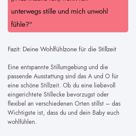
unterwegs stille und mich unwohl
fühle?“
Fazit: Deine Wohlfühlzone für die Stillzeit
Eine entspannte Stillumgebung und die
passende Ausstattung sind das A und O für
eine schöne Stillzeit. Ob du eine liebevoll
eingerichtete Stillecke bevorzugst oder
flexibel an verschiedenen Orten stillst – das
Wichtigste ist, dass du und dein Baby euch
wohlfühlen.