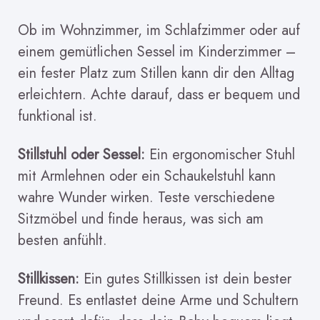
Ob im Wohnzimmer, im Schlafzimmer oder auf
einem gemütlichen Sessel im Kinderzimmer –
ein fester Platz zum Stillen kann dir den Alltag
erleichtern. Achte darauf, dass er bequem und
funktional ist.
Stillstuhl oder Sessel:
Ein ergonomischer Stuhl
mit Armlehnen oder ein Schaukelstuhl kann
wahre Wunder wirken. Teste verschiedene
Sitzmöbel und finde heraus, was sich am
besten anfühlt.
Stillkissen:
Ein gutes Stillkissen ist dein bester
Freund. Es entlastet deine Arme und Schultern