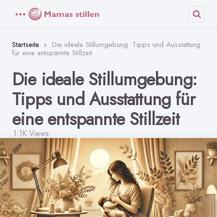
Menü
Such
Startseite
Die ideale Stillumgebung: Tipps und Ausstattung
für eine entspannte Stillzeit
Die ideale Stillumgebung:
Tipps und Ausstattung für
eine entspannte Stillzeit
1.1K
Views