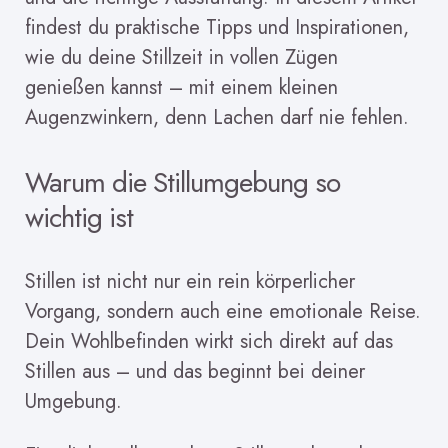
findest du praktische Tipps und Inspirationen,
wie du deine Stillzeit in vollen Zügen
genießen kannst – mit einem kleinen
Augenzwinkern, denn Lachen darf nie fehlen.
Warum die Stillumgebung so
wichtig ist
Stillen ist nicht nur ein rein körperlicher
Vorgang, sondern auch eine emotionale Reise.
Dein Wohlbefinden wirkt sich direkt auf das
Stillen aus – und das beginnt bei deiner
Umgebung.