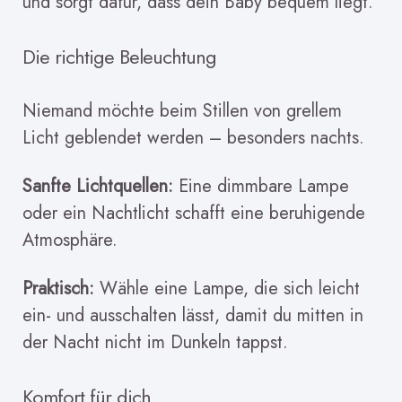
und sorgt dafür, dass dein Baby bequem liegt.
Die richtige Beleuchtung
Niemand möchte beim Stillen von grellem
Licht geblendet werden – besonders nachts.
Sanfte Lichtquellen:
Eine dimmbare Lampe
oder ein Nachtlicht schafft eine beruhigende
Atmosphäre.
Praktisch:
Wähle eine Lampe, die sich leicht
ein- und ausschalten lässt, damit du mitten in
der Nacht nicht im Dunkeln tappst.
Komfort für dich