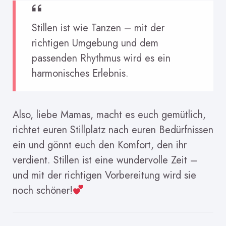
Stillen ist wie Tanzen – mit der
richtigen Umgebung und dem
passenden Rhythmus wird es ein
harmonisches Erlebnis.
Also, liebe Mamas, macht es euch gemütlich,
richtet euren Stillplatz nach euren Bedürfnissen
ein und gönnt euch den Komfort, den ihr
verdient. Stillen ist eine wundervolle Zeit –
und mit der richtigen Vorbereitung wird sie
noch schöner!