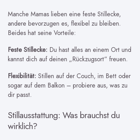
Manche Mamas lieben eine feste Stillecke,
andere bevorzugen es, flexibel zu bleiben.
Beides hat seine Vorteile:
Feste Stillecke:
Du hast alles an einem Ort und
kannst dich auf deinen „Rückzugsort“ freuen.
Flexibilität:
Stillen auf der Couch, im Bett oder
sogar auf dem Balkon – probiere aus, was zu
dir passt.
Stillausstattung: Was brauchst du
wirklich?